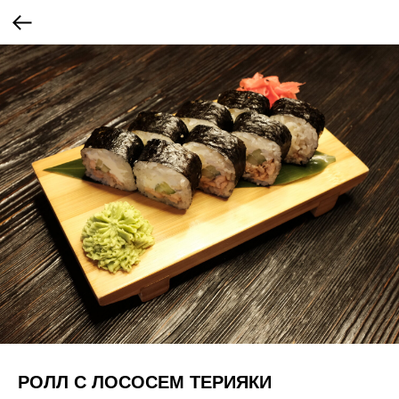
РОЛЛ С ЛОСОСЕМ ТЕРИЯКИ