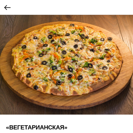
«ВЕГЕТАРИАНСКАЯ»