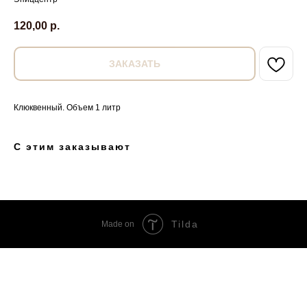
120,00
р.
ЗАКАЗАТЬ
Клюквенный. Объем 1 литр
С этим заказывают
Tilda
Made on