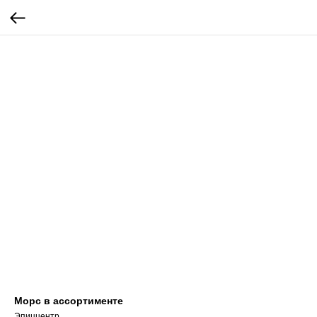
Морс в ассортименте
Эпиццентр